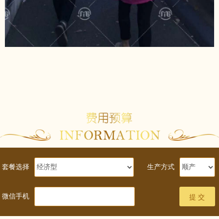
套餐选择
生产方式
微信手机