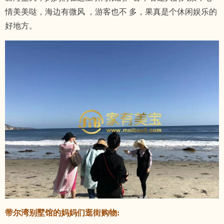
情美美哒，海边有微风 ，游客也不 多，果真是个休闲娱乐的
好地方。
带尔湾别墅馆的妈妈们逛街购物: