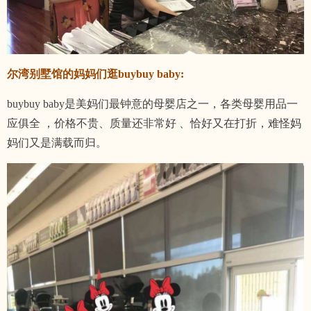
尔湾别墅馆的妈妈们逛buybuy baby:
buybuy baby是美妈们最钟意的母婴店之一，各类母婴用品一
应俱全 ，价格不贵、质量还非常好 、恰好又在打折，难怪妈
妈们又是满载而归。