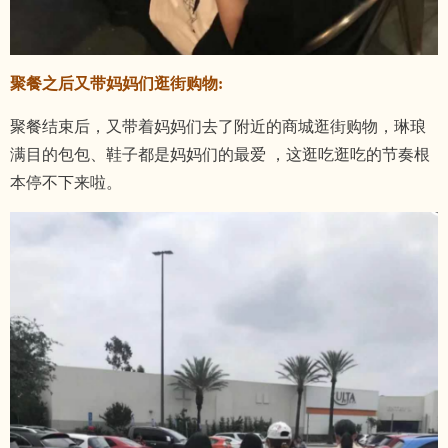
聚餐之后又带妈妈们逛街购物:
聚餐结束后，又带着妈妈们去了附近的商城逛街购物，琳琅
满目的包包、鞋子都是妈妈们的最爱 ，这逛吃逛吃的节奏根
本停不下来啦。