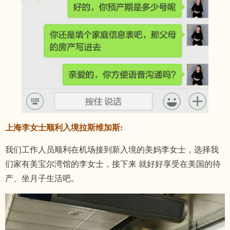
上海李女士顺利入境拉斯维加斯:
我们工作人员顺利在机场接到新入境的美妈李女士，选择我
们家有美宝尔湾馆的李女士，接下来 就好好享受在美国的待
产、坐月子生活吧。