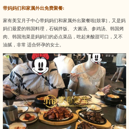
带妈妈们和家属外出免费聚餐:
家有美宝月子中心带妈妈们和家属外出聚餐啦[鼓掌]，又是妈
妈们最爱的韩国料理，石锅拌饭、 大酱汤、参鸡汤、韩国烤
肉、韩国泡菜是妈妈们的必点菜品，吃起来酸甜可口，又不
油腻，非常 适合怀孕的女士。