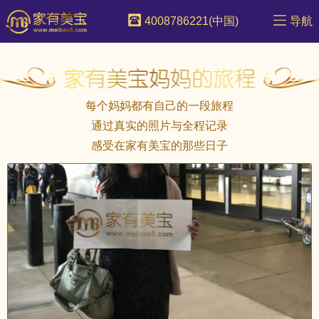
4008786221(中国)
导航
每个妈妈都有自己的一段旅程
通过真实的照片与全程记录
感受在家有美宝的那些日子