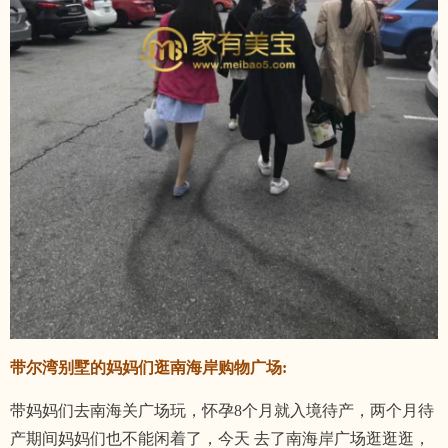
带尔湾别墅的妈妈们逛南海岸购物广场:
带妈妈们去南海关广场玩，怀孕8个月就入境待产，两个月待
产期间妈妈们也不能闲着了，今天 去了南海岸广场逛逛逛，