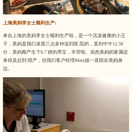
上海美妈李女士顺利生产:
来自上海的美妈李女士顺利生产啦，是一个活泼健康的小王
子，美妈是我们凌晨三点多钟送到医 院的，直到中午12.58
分，美妈顺产生下6.7 磅的男宝，辛苦啦。虽然美妈的家属还
来得及赶到 陪产，但我们客户经理Mary姐一直陪在美妈身
边。