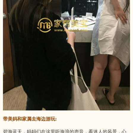
带美妈和家属去海边游玩:
碧海蓝天，妈妈们在这里听海浪的声音，看迷人的风景，心