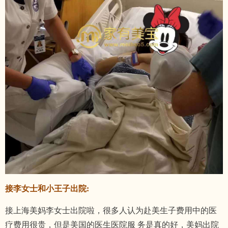
接李女士和小王子出院:
接上海美妈李女士出院啦，很多人认为赴美生子费用中的医
疗费用很贵，但是美国的医生医院服 务是真的好，美妈出院