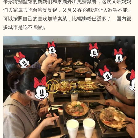
带尔湾别墅馆的妈妈们和家属外出免费聚餐，这次又带妈妈
们去家属去吃台湾臭臭锅，又臭又香 的味道让人欲罢不能，
可以按照自己的喜欢加荤素菜，比螺蛳粉巴适多了，国内很
多城市是吃不 到的。