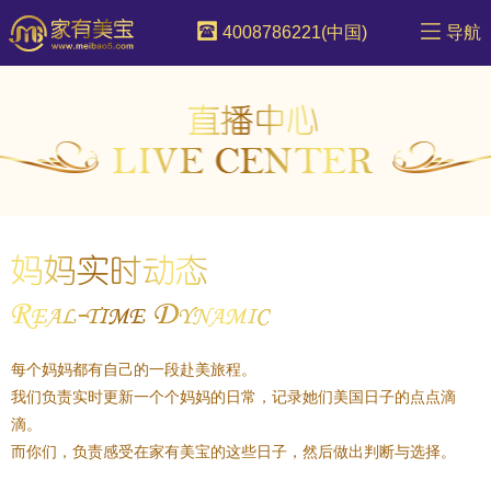
4008786221(中国)
导航
每个妈妈都有自己的一段赴美旅程。
我们负责实时更新一个个妈妈的日常，记录她们美国日子的点点滴
滴。
而你们，负责感受在家有美宝的这些日子，然后做出判断与选择。