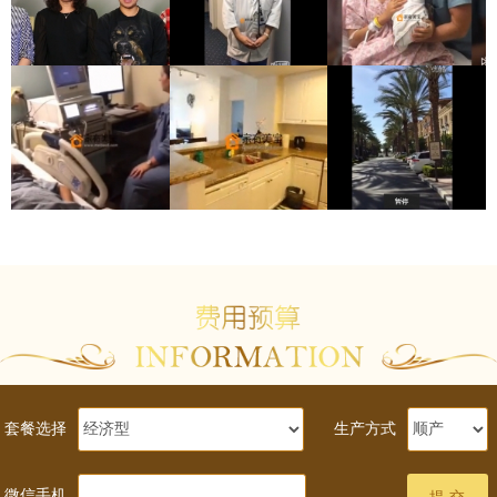
套餐选择
生产方式
微信手机