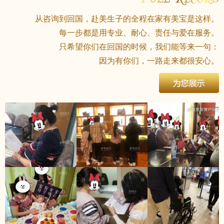
从咨询到回国，赴美生子的全程在家有美宝是这样。
每一步都是用专业、耐心、责任与爱在服务。
只希望你们在回国的时候，我们能等来一句：
因为有你们，一路走来都很安心。