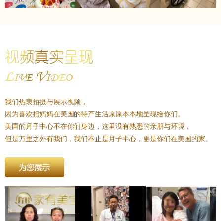
我们热衷拍摄与展示视频，
因为喜欢把妈妈在美国的待产生活原原本本地呈现给你们。
美国的月子中心不在你们身边，这里没有熟悉的亲朋与环境，
但是万里之外有我们，我们不止是月子中心，更是你们在美国的家。